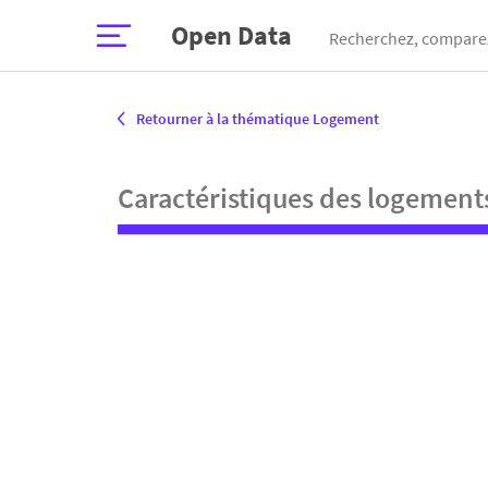
Open Data
Recherchez, comparez
Retourner à la thématique Logement
Caractéristiques des logement