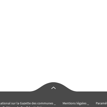
 national sur la Gazette des communes
Mentions légales
Paramé