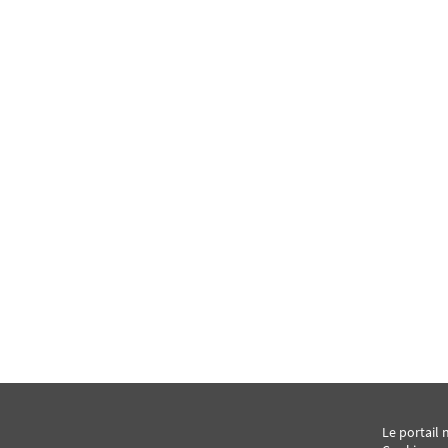
Le portail